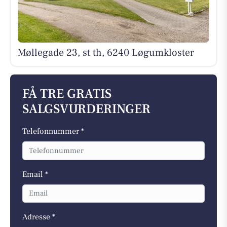
Møllegade 23, st th, 6240 Løgumkloster
FÅ TRE GRATIS
SALGSVURDERINGER
Telefonnummer *
Email *
Adresse *