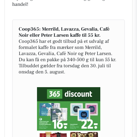
handel!
Coop365: Merrild, Lavazza, Gevalia, Café
Noir eller Peter Larsen kaffe til 55 kr.
Coop365 har et godt tilbud på et udvalg af
formalet kaffe fra mærker som Merrild,
Lavazza, Gevalia, Café Noir og Peter Larsen.
Du kan få en pakke på 340-500 g til kun 55 kr.
Tilbuddet gælder fra torsdag den 30. juli til
onsdag den 5. august.