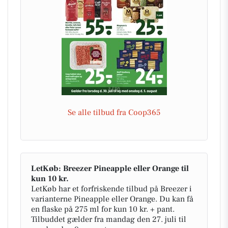
Se alle tilbud fra Coop365
LetKøb: Breezer Pineapple eller Orange til
kun 10 kr.
LetKøb har et forfriskende tilbud på Breezer i
varianterne Pineapple eller Orange. Du kan få
en flaske på 275 ml for kun 10 kr. + pant.
Tilbuddet gælder fra mandag den 27. juli til