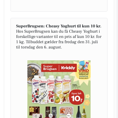
SuperBrugsen: Cheasy Yoghurt til kun 10 kr.
Hos SuperBrugsen kan du få Cheasy Yoghurt i
forskellige varianter til en pris af kun 10 kr. for
1 kg. Tilbuddet gælder fra fredag den 31. juli
til torsdag den 6. august.