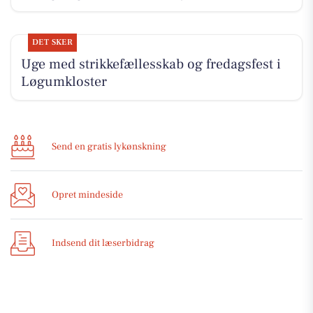
DET SKER
Uge med strikkefællesskab og fredagsfest i
Løgumkloster
Send en gratis lykønskning
Opret mindeside
Indsend dit læserbidrag