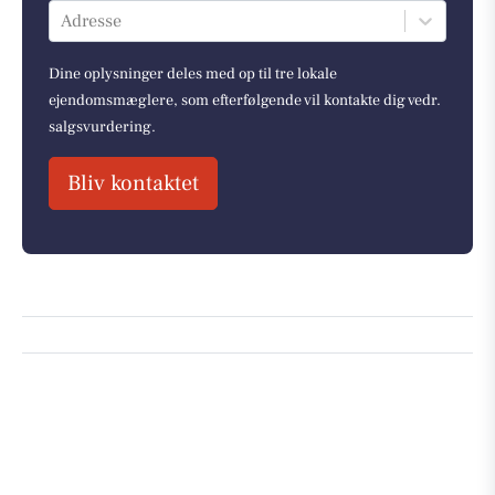
Adresse
Dine oplysninger deles med op til tre lokale
ejendomsmæglere, som efterfølgende vil kontakte dig vedr.
salgsvurdering.
Bliv kontaktet