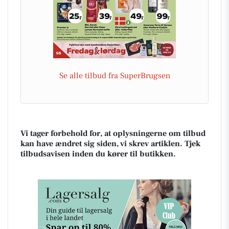
Se alle tilbud fra SuperBrugsen
Vi tager forbehold for, at oplysningerne om tilbud
kan have ændret sig siden, vi skrev artiklen. Tjek
tilbudsavisen inden du kører til butikken.