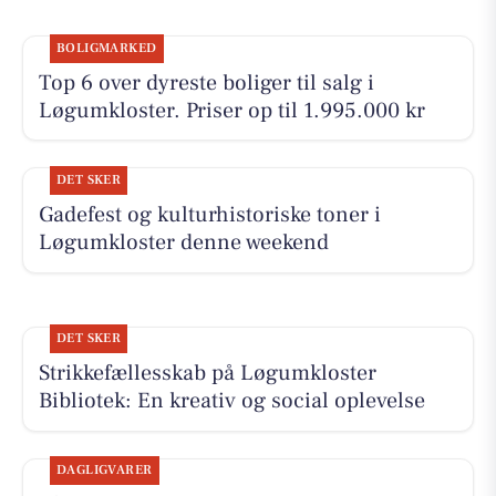
BOLIGMARKED
Top 6 over dyreste boliger til salg i
Løgumkloster. Priser op til 1.995.000 kr
DET SKER
Gadefest og kulturhistoriske toner i
Løgumkloster denne weekend
DET SKER
Strikkefællesskab på Løgumkloster
Bibliotek: En kreativ og social oplevelse
DAGLIGVARER