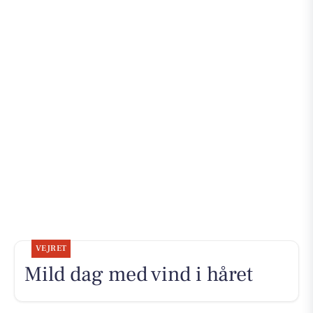
VEJRET
Mild dag med vind i håret