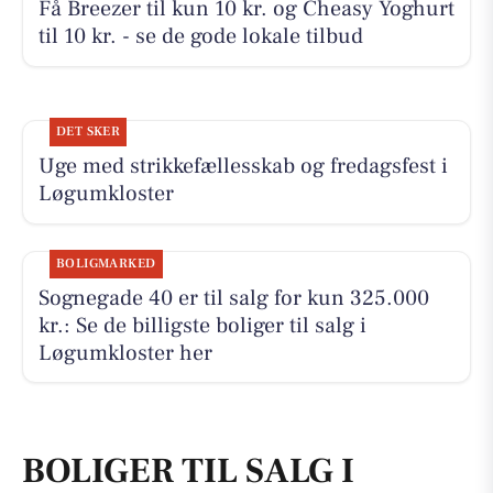
Få Breezer til kun 10 kr. og Cheasy Yoghurt
til 10 kr. - se de gode lokale tilbud
DET SKER
Uge med strikkefællesskab og fredagsfest i
Løgumkloster
BOLIGMARKED
Sognegade 40 er til salg for kun 325.000
kr.: Se de billigste boliger til salg i
Løgumkloster her
BOLIGER TIL SALG I