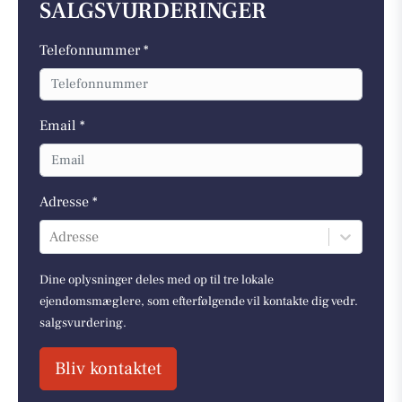
SALGSVURDERINGER
Telefonnummer *
Email *
Adresse *
Adresse
Dine oplysninger deles med op til tre lokale
ejendomsmæglere, som efterfølgende vil kontakte dig vedr.
salgsvurdering.
Bliv kontaktet