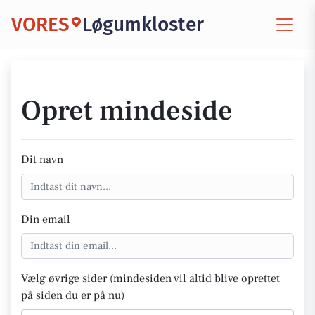
VORES
Løgumkloster
Opret mindeside
Dit navn
Din email
Vælg øvrige sider (mindesiden vil altid blive oprettet
på siden du er på nu)