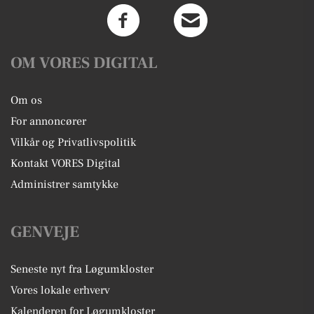
OM VORES DIGITAL
Om os
For annoncører
Vilkår og Privatlivspolitik
Kontakt VORES Digital
Administrer samtykke
GENVEJE
Seneste nyt fra Løgumkloster
Vores lokale erhverv
Kalenderen for Løgumkloster