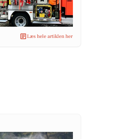
Læs hele artiklen her