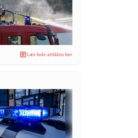
Læs hele artiklen her