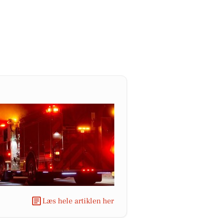
Læs hele artiklen her