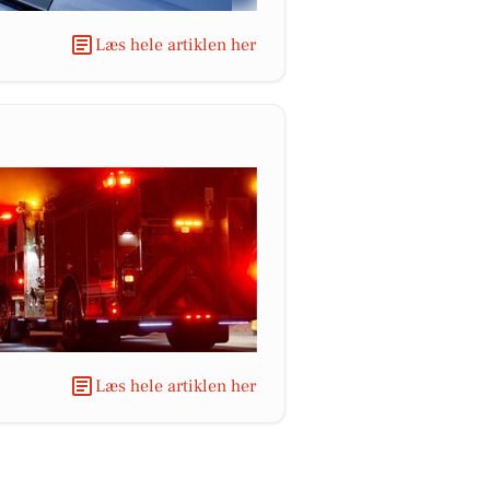
Læs hele artiklen her
Læs hele artiklen her