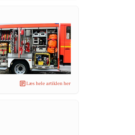
Læs hele artiklen her