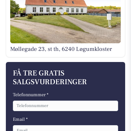
Møllegade 23, st th, 6240 Løgumkloster
FÅ TRE GRATIS
SALGSVURDERINGER
Telefonnummer *
Email *