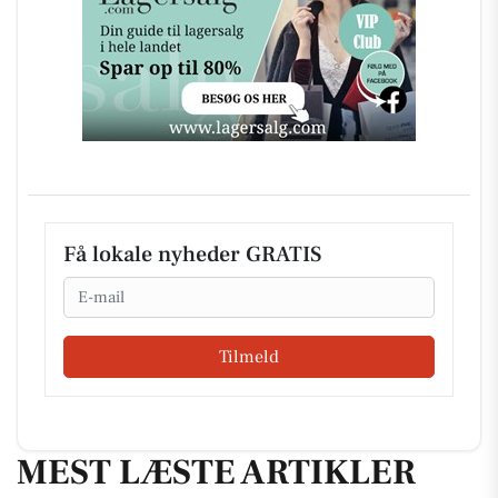
Få lokale nyheder GRATIS
Email
Tilmeld
MEST LÆSTE ARTIKLER