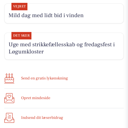
VEJRET
Mild dag med lidt bid i vinden
DET SKER
Uge med strikkefællesskab og fredagsfest i
Løgumkloster
Send en gratis lykønskning
Opret mindeside
Indsend dit læserbidrag