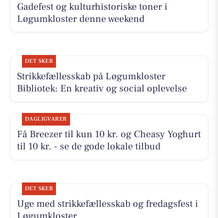
Gadefest og kulturhistoriske toner i
Løgumkloster denne weekend
DET SKER
Strikkefællesskab på Løgumkloster
Bibliotek: En kreativ og social oplevelse
DAGLIGVARER
Få Breezer til kun 10 kr. og Cheasy Yoghurt
til 10 kr. - se de gode lokale tilbud
DET SKER
Uge med strikkefællesskab og fredagsfest i
Løgumkloster