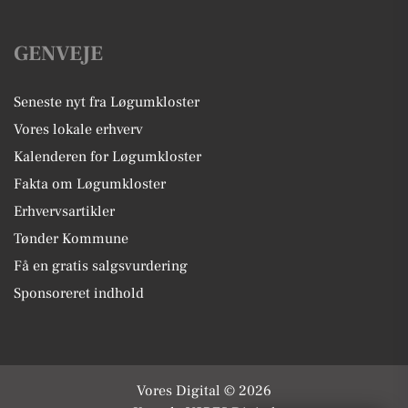
GENVEJE
Seneste nyt fra Løgumkloster
Vores lokale erhverv
Kalenderen for Løgumkloster
Fakta om Løgumkloster
Erhvervsartikler
Tønder Kommune
Få en gratis salgsvurdering
Sponsoreret indhold
Vores Digital © 2026