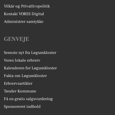
Vilkår og Privatlivspolitik
Kontakt VORES Digital
Administrer samtykke
GENVEJE
Seneste nyt fra Løgumkloster
Vores lokale erhverv
Kalenderen for Løgumkloster
Fakta om Løgumkloster
Erhvervsartikler
Tønder Kommune
Få en gratis salgsvurdering
Sponsoreret indhold