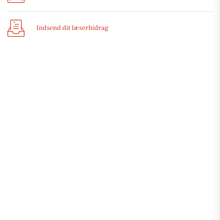
Indsend dit læserbidrag