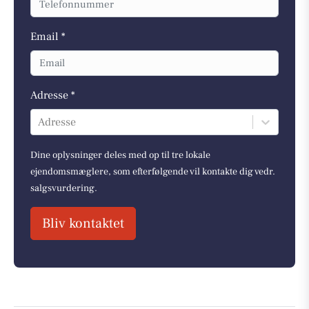
Email *
Adresse *
Adresse
Dine oplysninger deles med op til tre lokale
ejendomsmæglere, som efterfølgende vil kontakte dig vedr.
salgsvurdering.
Bliv kontaktet