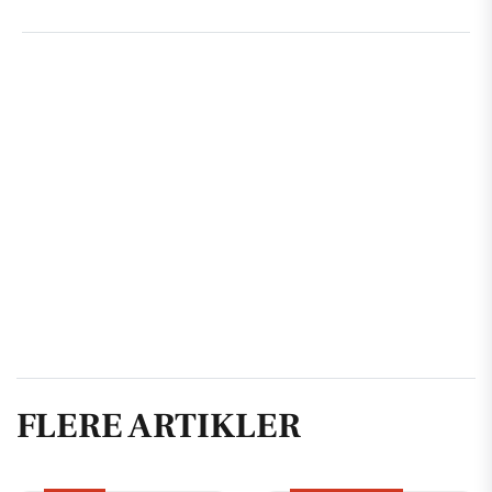
FLERE ARTIKLER