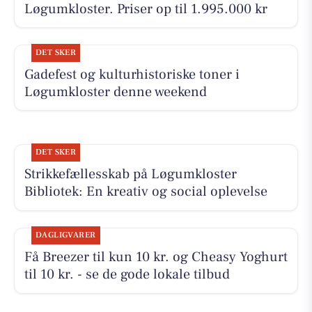
Løgumkloster. Priser op til 1.995.000 kr
DET SKER
Gadefest og kulturhistoriske toner i
Løgumkloster denne weekend
DET SKER
Strikkefællesskab på Løgumkloster
Bibliotek: En kreativ og social oplevelse
DAGLIGVARER
Få Breezer til kun 10 kr. og Cheasy Yoghurt
til 10 kr. - se de gode lokale tilbud