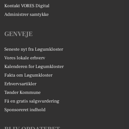
Kontakt VORES Digital
Administrer samtykke
GENVEJE
Seneste nyt fra Løgumkloster
Vores lokale erhverv
Kalenderen for Løgumkloster
Fakta om Løgumkloster
Erhvervsartikler
Tønder Kommune
Få en gratis salgsvurdering
Sponsoreret indhold