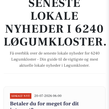
SENESTE
LOKALE
NYHEDER I 6240
LØGUMKLOSTER.
Få overblik over de seneste lokale nyheder for 6240
Løgumkloster - Din guide til de vigtigste og mest
aktuelle lokale nyheder i Løgumkloster.
20-07-2026 06:00
LOKALT NYT
Betaler du for meget for dit