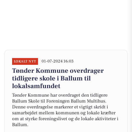
01-07-2024 16:03
LOKALT NYT
Tønder Kommune overdrager
tidligere skole i Ballum til
lokalsamfundet
Tønder Kommune har overdraget den tidligere
Ballum Skole til Foreningen Ballum Multihus.
Denne overdragelse markerer et vigtigt skridt i
samarbejdet mellem kommunen og lokale kræfter
om at styrke foreningslivet og de lokale aktiviteter i
Ballum.