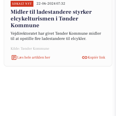
22-06-2024 07:32
LOKALT NYT
Midler til ladestandere styrker
elcykelturismen i Tønder
Kommune
Vejdirektoratet har givet Tønder Kommune midler
til at opstille fire ladestandere til elcykler.
Kilde: Tønder Kommune
Læs hele artiklen her
Kopiér link