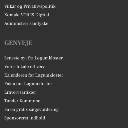
Vilkår og Privatlivspolitik
Kontakt VORES Digital
Administrer samtykke
GENVEJE
Seneste nyt fra Løgumkloster
Vores lokale erhverv
Kalenderen for Løgumkloster
Fakta om Løgumkloster
Erhvervsartikler
Tønder Kommune
Få en gratis salgsvurdering
Sponsoreret indhold