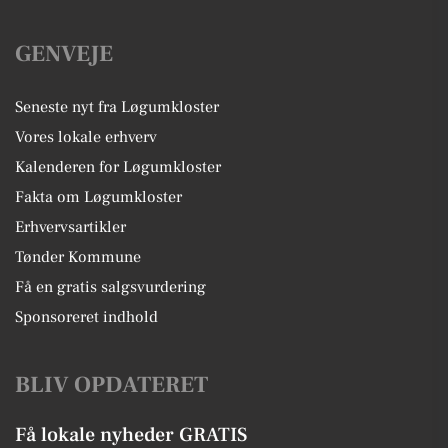
GENVEJE
Seneste nyt fra Løgumkloster
Vores lokale erhverv
Kalenderen for Løgumkloster
Fakta om Løgumkloster
Erhvervsartikler
Tønder Kommune
Få en gratis salgsvurdering
Sponsoreret indhold
BLIV OPDATERET
Få lokale nyheder GRATIS